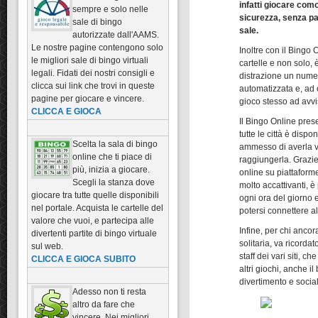
infatti giocare com
sempre e solo nelle
sicurezza, senza pau
sale di bingo
sale.
autorizzate dall'AAMS.
Le nostre pagine contengono solo
Inoltre con il Bingo
le migliori sale di bingo virtuali
cartelle e non solo,
legali. Fidati dei nostri consigli e
distrazione un nume
clicca sui link che trovi in queste
automatizzata e, ad o
pagine per giocare e vincere.
gioco stesso ad avvi
CLICCA E GIOCA
Il Bingo Online prese
tutte le città è dis
Scelta la sala di bingo
ammesso di averla vi
online che ti piace di
raggiungerla. Grazie
più, inizia a giocare.
online su piattaform
Scegli la stanza dove
molto accattivanti, è
giocare tra tutte quelle disponibili
ogni ora del giorno e 
nel portale. Acquista le cartelle del
potersi connettere al
valore che vuoi, e partecipa alle
Infine, per chi anco
divertenti partite di bingo virtuale
solitaria, va ricorda
sul web.
staff dei vari siti, 
CLICCA E GIOCA SUBITO
altri giochi, anche 
divertimento e social
Adesso non ti resta
altro da fare che
vincere. Nei migliori